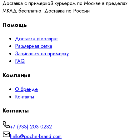
Доставка с примеркой курьером по Москве в пределах
МКАД бесплатно. Доставка по России
Помощь
Доставка и возврат
Размерная сетка
Записаться на примерку
FAQ
Компания
О бренде
Контакты
Контакты
+7 (933) 203 0232
hello@poche-brand.com