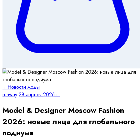
←
Новости моды
runway
·
28 апреля 2026 г.
Model & Designer Moscow Fashion
2026: новые лица для глобального
подиума