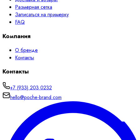
Размерная сетка
Записаться на примерку
FAQ
Компания
О бренде
Контакты
Контакты
+7 (933) 203 0232
hello@poche-brand.com