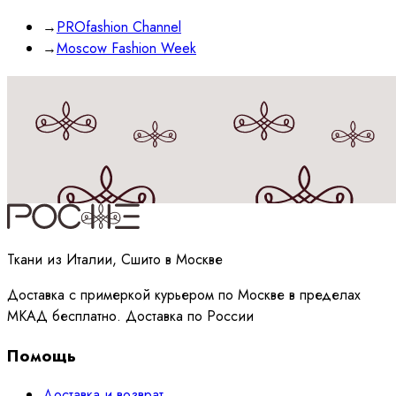
→
PROfashion Channel
→
Moscow Fashion Week
Принимаю
политику
обработки данных
Ткани из Италии, Сшито в Москве
Доставка с примеркой курьером по Москве в пределах
МКАД бесплатно. Доставка по России
Помощь
Доставка и возврат