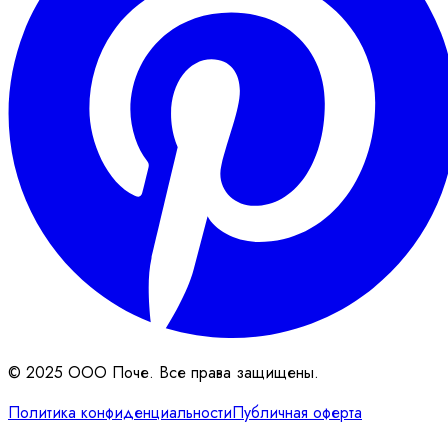
© 2025 ООО Поче. Все права защищены.
Политика конфиденциальности
Публичная оферта