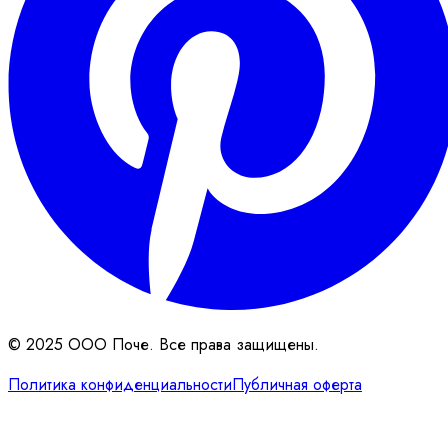
© 2025 ООО Поче. Все права защищены.
Политика конфиденциальности
Публичная оферта