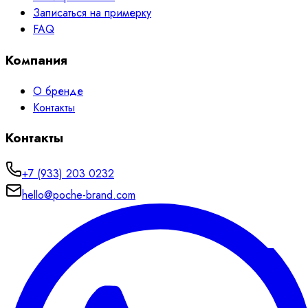
Записаться на примерку
FAQ
Компания
О бренде
Контакты
Контакты
+7 (933) 203 0232
hello@poche-brand.com