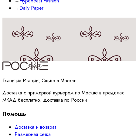
→
Hypebeast Fashion
→
Daily Paper
Принимаю
политику
обработки данных
Ткани из Италии, Сшито в Москве
Доставка с примеркой курьером по Москве в пределах
МКАД бесплатно. Доставка по России
Помощь
Доставка и возврат
Размерная сетка