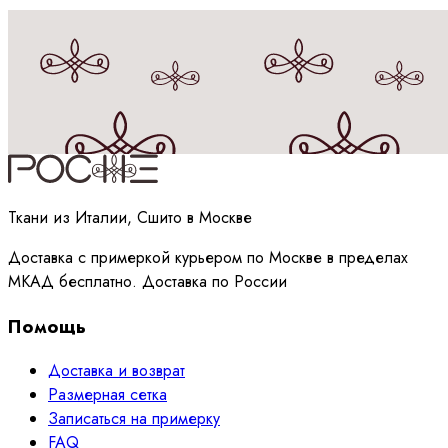
Принимаю
политику
обработки данных
Ткани из Италии, Сшито в Москве
Доставка с примеркой курьером по Москве в пределах
МКАД бесплатно. Доставка по России
Помощь
Доставка и возврат
Размерная сетка
Записаться на примерку
FAQ