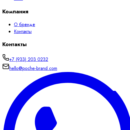
Компания
О бренде
Контакты
Контакты
+7 (933) 203 0232
hello@poche-brand.com