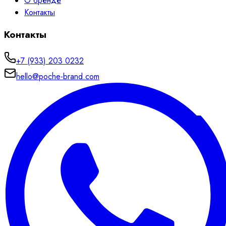
О бренде
Контакты
Контакты
+7 (933) 203 0232
hello@poche-brand.com