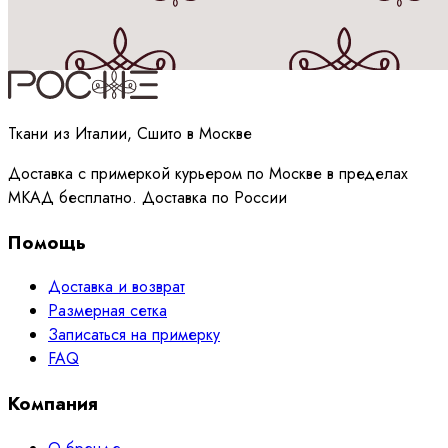
Принимаю
политику
обработки данных
Ткани из Италии, Сшито в Москве
Доставка с примеркой курьером по Москве в пределах
МКАД бесплатно. Доставка по России
Помощь
Доставка и возврат
Размерная сетка
Записаться на примерку
FAQ
Компания