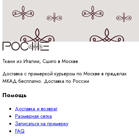
Принимаю
политику
обработки данных
Ткани из Италии, Сшито в Москве
Доставка с примеркой курьером по Москве в пределах
МКАД бесплатно. Доставка по России
Помощь
Доставка и возврат
Размерная сетка
Записаться на примерку
FAQ