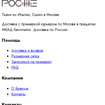
Принимаю
политику
обработки данных
Ткани из Италии, Сшито в Москве
Доставка с примеркой курьером по Москве в пределах
МКАД бесплатно. Доставка по России
Помощь
Доставка и возврат
Размерная сетка
Записаться на примерку
FAQ
Компания
О бренде
Контакты
Контакты