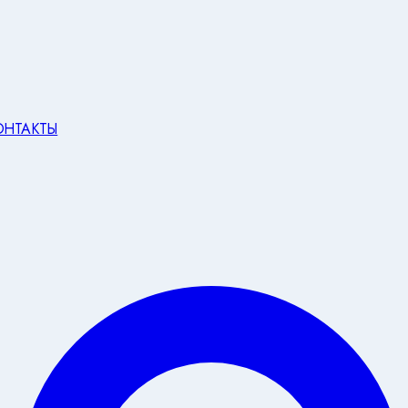
ОНТАКТЫ