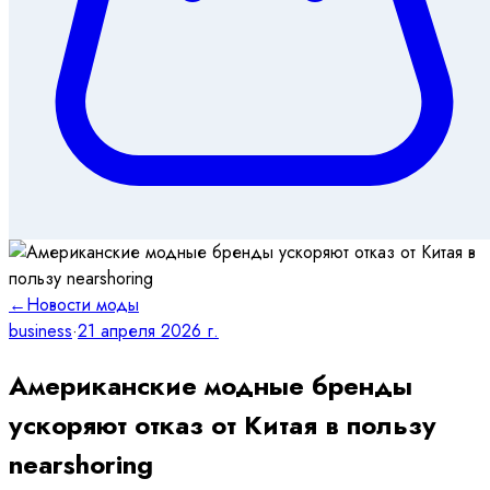
←
Новости моды
business
·
21 апреля 2026 г.
Американские модные бренды
ускоряют отказ от Китая в пользу
nearshoring