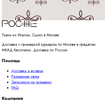
Принимаю
политику
обработки данных
Ткани из Италии, Сшито в Москве
Доставка с примеркой курьером по Москве в пределах
МКАД бесплатно. Доставка по России
Помощь
Доставка и возврат
Размерная сетка
Записаться на примерку
FAQ
Компания