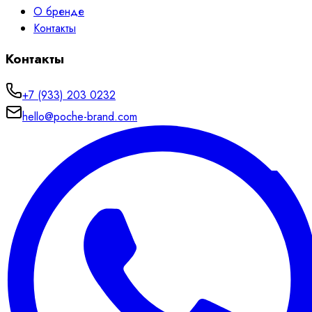
О бренде
Контакты
Контакты
+7 (933) 203 0232
hello@poche-brand.com