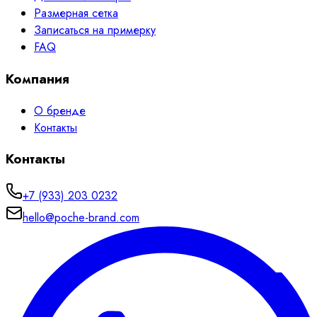
Размерная сетка
Записаться на примерку
FAQ
Компания
О бренде
Контакты
Контакты
+7 (933) 203 0232
hello@poche-brand.com