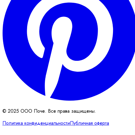
© 2025 ООО Поче. Все права защищены.
Политика конфиденциальности
Публичная оферта