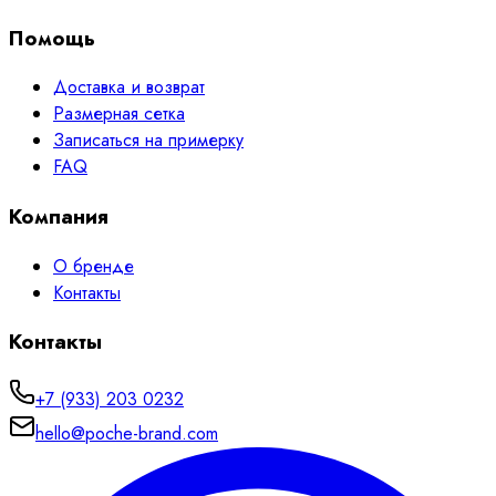
Помощь
Доставка и возврат
Размерная сетка
Записаться на примерку
FAQ
Компания
О бренде
Контакты
Контакты
+7 (933) 203 0232
hello@poche-brand.com