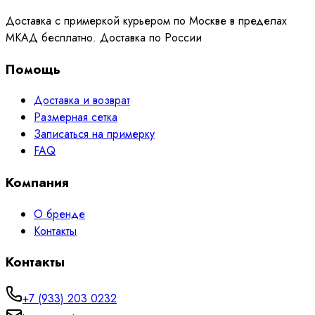
Доставка с примеркой курьером по Москве в пределах
МКАД бесплатно. Доставка по России
Помощь
Доставка и возврат
Размерная сетка
Записаться на примерку
FAQ
Компания
О бренде
Контакты
Контакты
+7 (933) 203 0232