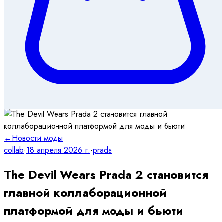
←
Новости моды
collab
·
18 апреля 2026 г.
·
prada
The Devil Wears Prada 2 становится
главной коллаборационной
платформой для моды и бьюти