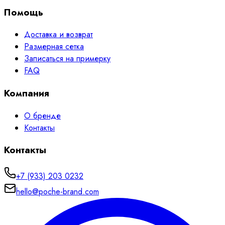
Помощь
Доставка и возврат
Размерная сетка
Записаться на примерку
FAQ
Компания
О бренде
Контакты
Контакты
+7 (933) 203 0232
hello@poche-brand.com