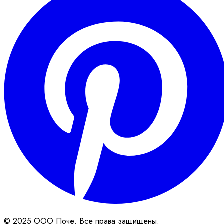
© 2025 ООО Поче. Все права защищены.