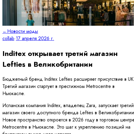
←
Новости моды
collab
·
17 апреля 2026 г.
Inditex открывает третий магазин
Lefties в Великобритании
Бюджетный бренд Inditex Lefties расширяет присутствие в UK
Третий магазин стартует в престижном Metrocentre в
Ньюкасле.
Испанская компания Inditex, владелец Zara, запускает третий
магазин своего доступного бренда Lefties в Великобритании
Новое пространство откроется в 2026 году в торговом центр
Metrocentre в Ньюкасле. Это шаг к укреплению позиций на