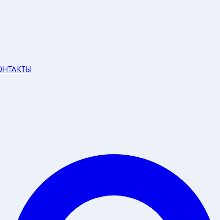
ОНТАКТЫ