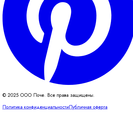
© 2025 ООО Поче. Все права защищены.
Политика конфиденциальности
Публичная оферта