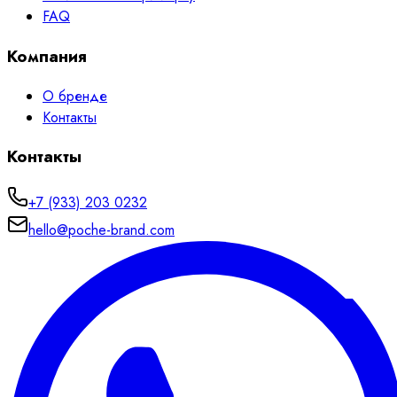
FAQ
Компания
О бренде
Контакты
Контакты
+7 (933) 203 0232
hello@poche-brand.com