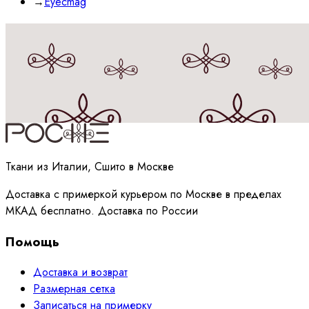
→
Eyecmag
Принимаю
политику
обработки данных
Ткани из Италии, Сшито в Москве
Доставка с примеркой курьером по Москве в пределах
МКАД бесплатно. Доставка по России
Помощь
Доставка и возврат
Размерная сетка
Записаться на примерку