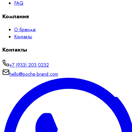
FAQ
Компания
О бренде
Контакты
Контакты
+7 (933) 203 0232
hello@poche-brand.com