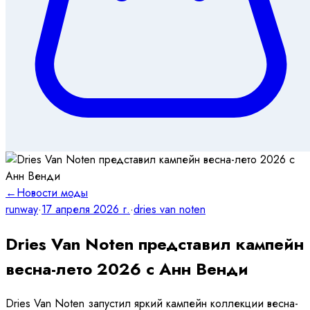
←
Новости моды
runway
·
17 апреля 2026 г.
·
dries van noten
Dries Van Noten представил кампейн
весна-лето 2026 с Анн Венди
Dries Van Noten запустил яркий кампейн коллекции весна-