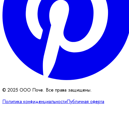
© 2025 ООО Поче. Все права защищены.
Политика конфиденциальности
Публичная оферта