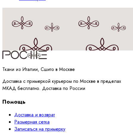
Принимаю
политику
обработки данных
Ткани из Италии, Сшито в Москве
Доставка с примеркой курьером по Москве в пределах
МКАД бесплатно. Доставка по России
Помощь
Доставка и возврат
Размерная сетка
Записаться на примерку