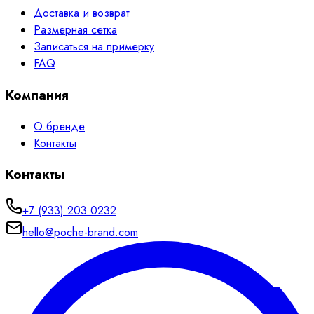
Доставка и возврат
Размерная сетка
Записаться на примерку
FAQ
Компания
О бренде
Контакты
Контакты
+7 (933) 203 0232
hello@poche-brand.com