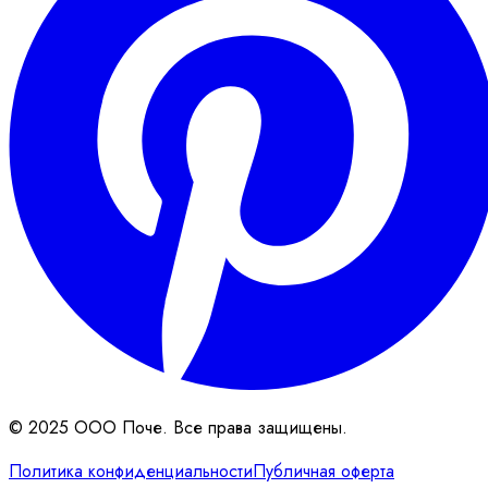
© 2025 ООО Поче. Все права защищены.
Политика конфиденциальности
Публичная оферта