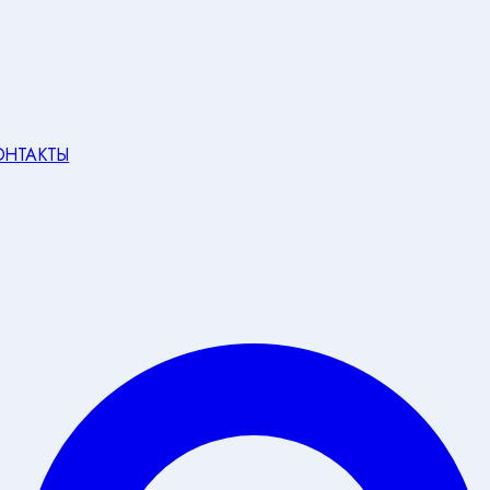
ОНТАКТЫ