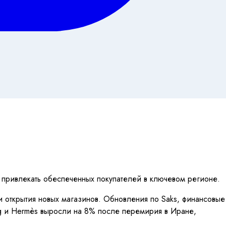
 привлекать обеспеченных покупателей в ключевом регионе.
ии открытия новых магазинов. Обновления по Saks, финансовые
ring и Hermès выросли на 8% после перемирия в Иране,