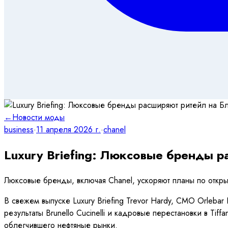
←
Новости моды
business
·
11 апреля 2026 г.
·
chanel
Luxury Briefing: Люксовые бренды 
Люксовые бренды, включая Chanel, ускоряют планы по откры
В свежем выпуске Luxury Briefing Trevor Hardy, CMO Orleba
результаты Brunello Cucinelli и кадровые перестановки в Ti
облегчившего нефтяные рынки.