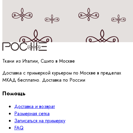
Принимаю
политику
обработки данных
Ткани из Италии, Сшито в Москве
Доставка с примеркой курьером по Москве в пределах
МКАД бесплатно. Доставка по России
Помощь
Доставка и возврат
Размерная сетка
Записаться на примерку
FAQ