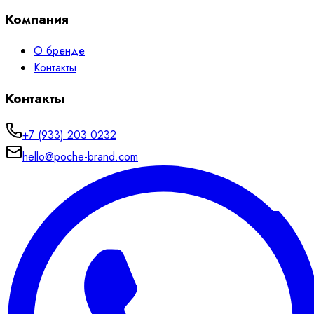
Компания
О бренде
Контакты
Контакты
+7 (933) 203 0232
hello@poche-brand.com