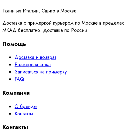
Ткани из Италии, Сшито в Москве
Доставка с примеркой курьером по Москве в пределах
МКАД бесплатно. Доставка по России
Помощь
Доставка и возврат
Размерная сетка
Записаться на примерку
FAQ
Компания
О бренде
Контакты
Контакты