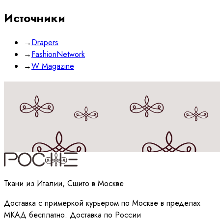
Источники
→
Drapers
→
FashionNetwork
→
W Magazine
Принимаю
политику
обработки данных
Ткани из Италии, Сшито в Москве
Доставка с примеркой курьером по Москве в пределах
МКАД бесплатно. Доставка по России