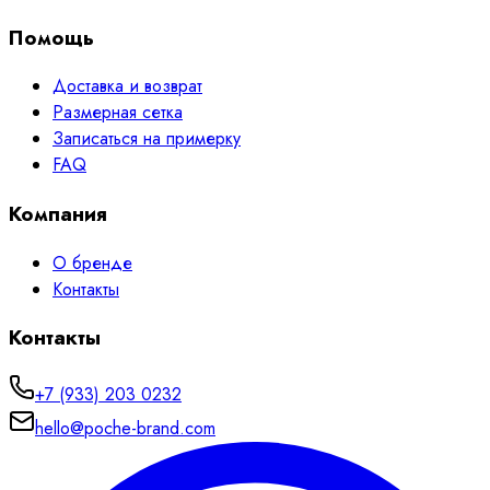
Помощь
Доставка и возврат
Размерная сетка
Записаться на примерку
FAQ
Компания
О бренде
Контакты
Контакты
+7 (933) 203 0232
hello@poche-brand.com