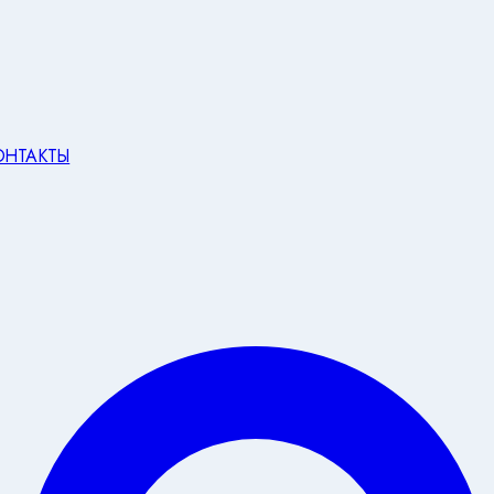
ОНТАКТЫ