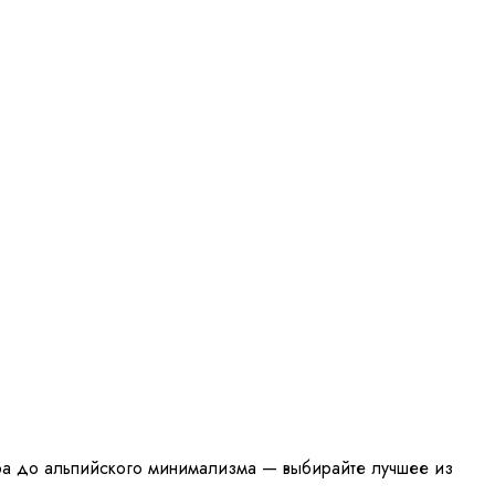
вира до альпийского минимализма — выбирайте лучшее из