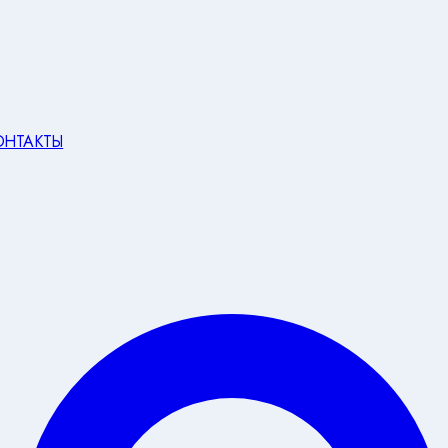
ОНТАКТЫ