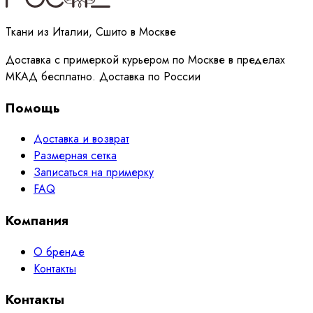
Ткани из Италии, Сшито в Москве
Доставка с примеркой курьером по Москве в пределах
МКАД бесплатно. Доставка по России
Помощь
Доставка и возврат
Размерная сетка
Записаться на примерку
FAQ
Компания
О бренде
Контакты
Контакты