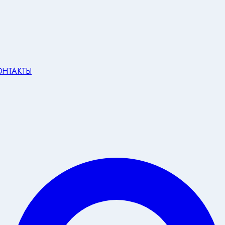
ОНТАКТЫ