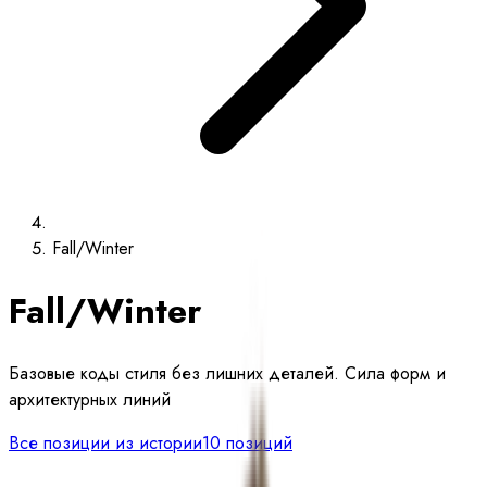
Fall/Winter
Fall/Winter
Базовые коды стиля без лишних деталей. Сила форм и
архитектурных линий
Все позиции из истории
10 позиций