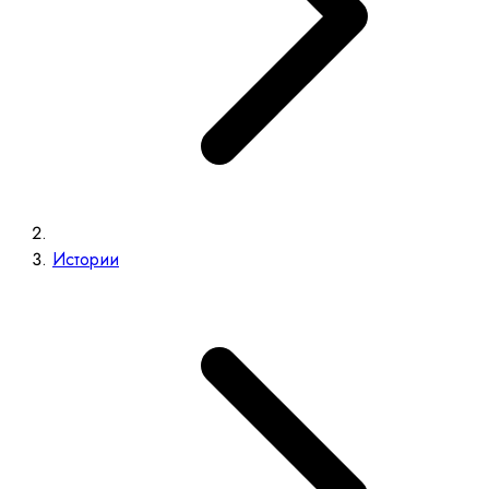
Истории