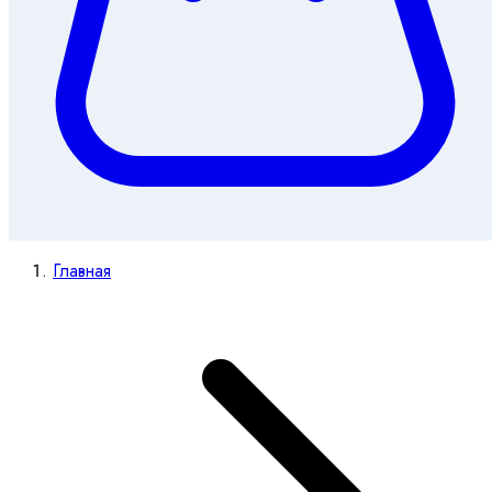
Главная