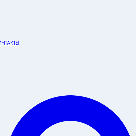
ОНТАКТЫ