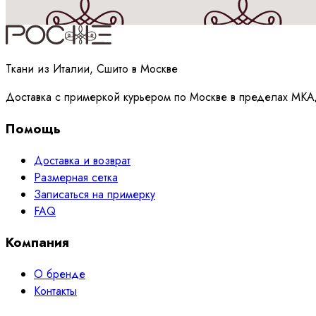
Принимаю
политику
обработки данных
Ткани из Италии, Сшито в Москве
Доставка с примеркой курьером по Москве в пределах МКА
Помощь
Доставка и возврат
Размерная сетка
Записаться на примерку
FAQ
Компания
О бренде
Контакты