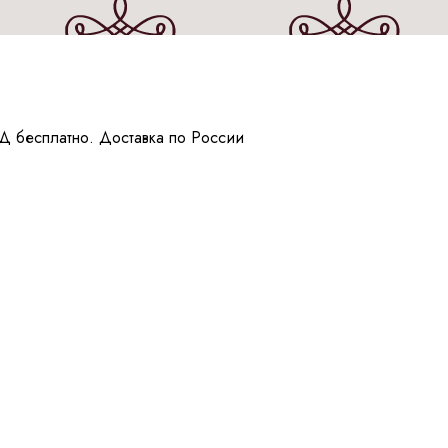
Д бесплатно. Доставка по России