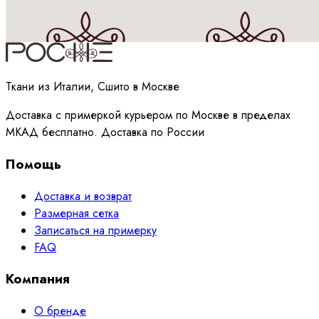
Принимаю
политику
обработки данных
Ткани из Италии, Сшито в Москве
Доставка с примеркой курьером по Москве в пределах
МКАД бесплатно. Доставка по России
Помощь
Доставка и возврат
Размерная сетка
Записаться на примерку
FAQ
Компания
О бренде