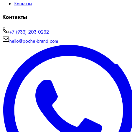
Контакты
Контакты
+7 (933) 203 0232
hello@poche-brand.com