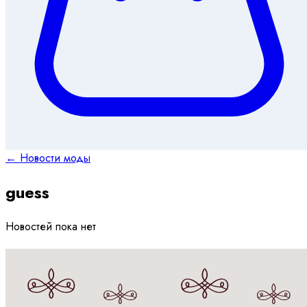
← Новости моды
guess
Новостей пока нет