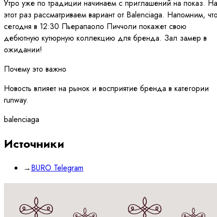
Утро уже по традиции начинаем с приглашений на показ. Н
этот раз рассматриваем вариант от Balenciaga. Напомним, чт
сегодня в 12:30 Пьерапаоло Пиччоли покажет свою
дебютную кутюрную коллекцию для бренда. Зал замер в
ожидании!
Почему это важно
Новость влияет на рынок и восприятие бренда в категории
runway.
balenciaga
Источники
→
BURO Telegram