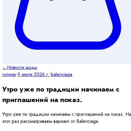
←
Новости моды
runway
·
9 июля 2026 г.
·
balenciaga
Утро уже по традиции начинаем с
приглашений на показ.
Утро уже по традиции начинаем с приглашений на показ. Н
этот раз рассматриваем вариант от Balenciaga.