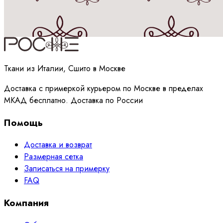
Принимаю
политику
обработки данных
Ткани из Италии, Сшито в Москве
Доставка с примеркой курьером по Москве в пределах
МКАД бесплатно. Доставка по России
Помощь
Доставка и возврат
Размерная сетка
Записаться на примерку
FAQ
Компания