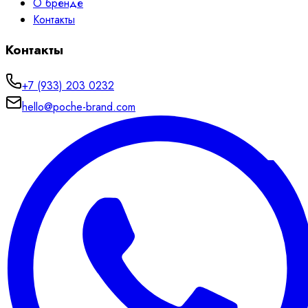
О бренде
Контакты
Контакты
+7 (933) 203 0232
hello@poche-brand.com