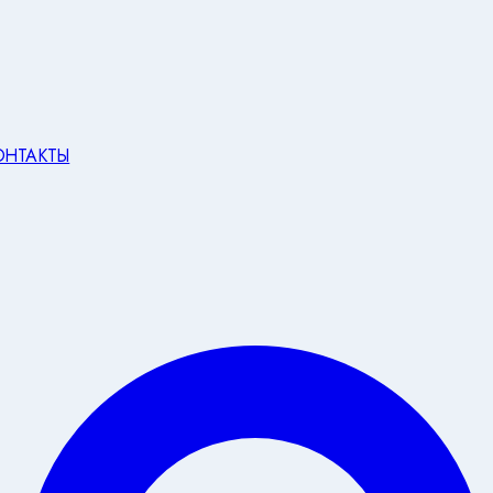
ОНТАКТЫ