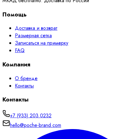
МКАД бесплатно. Доставка по России
Помощь
Доставка и возврат
Размерная сетка
Записаться на примерку
FAQ
Компания
О бренде
Контакты
Контакты
+7 (933) 203 0232
hello@poche-brand.com