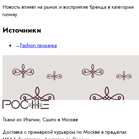
Новость влияет на рынок и восприятие бренда в категории
runway.
Источники
→
Fashion прокачка
Принимаю
политику
обработки данных
Ткани из Италии, Сшито в Москве
Доставка с примеркой курьером по Москве в пределах