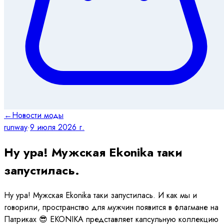
←
Новости моды
runway
·
9 июля 2026 г.
Ну ура! Мужская Ekonika таки
запустилась.
Ну ура! Мужская Ekonika таки запустилась. И как мы и
говорили, пространство для мужчин появится в флагмане на
Патриках 😎 EKONIKA представляет капсульную коллекцию