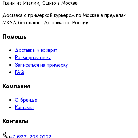
Ткани из Италии, Сшито в Москве
Доставка с примеркой курьером по Москве в пределах
МКАД бесплатно. Доставка по России
Помощь
Доставка и возврат
Размерная сетка
Записаться на примерку
FAQ
Компания
О бренде
Контакты
Контакты
+7 (933) 203 0232