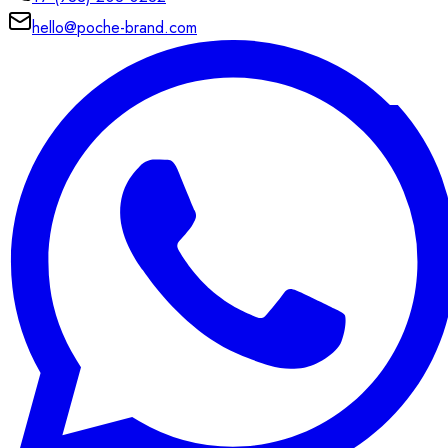
hello@poche-brand.com