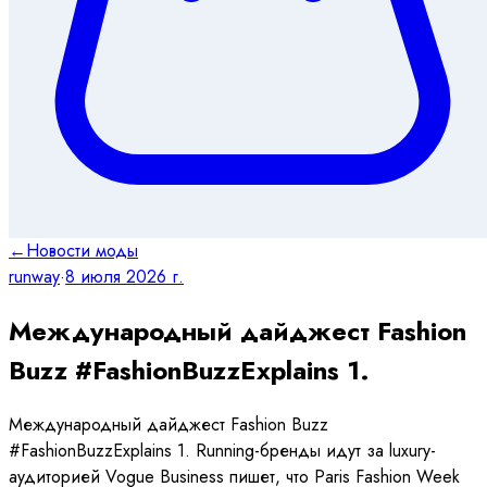
←
Новости моды
runway
·
8 июля 2026 г.
Международный дайджест Fashion
Buzz #FashionBuzzExplains 1.
Международный дайджест Fashion Buzz
#FashionBuzzExplains 1. Running-бренды идут за luxury-
аудиторией Vogue Business пишет, что Paris Fashion Week