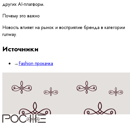
других AI-платформ.
Почему это важно
Новость влияет на рынок и восприятие бренда в категории
runway.
Источники
→
Fashion прокачка
Принимаю
политику
обработки данных