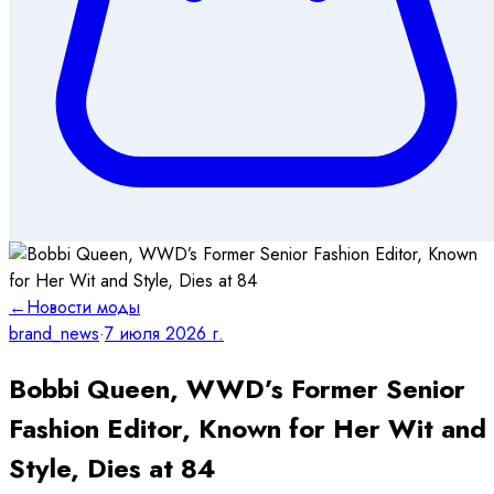
←
Новости моды
brand_news
·
7 июля 2026 г.
Bobbi Queen, WWD’s Former Senior
Fashion Editor, Known for Her Wit and
Style, Dies at 84