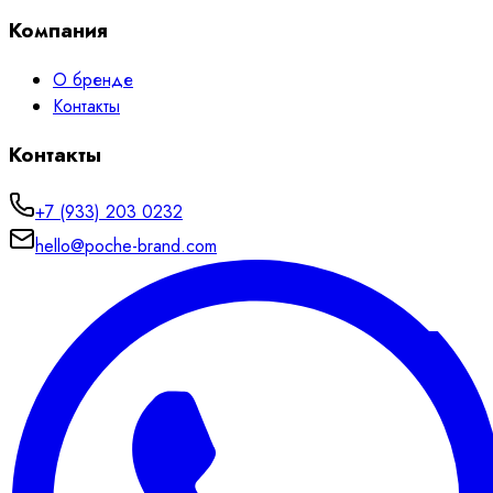
Компания
О бренде
Контакты
Контакты
+7 (933) 203 0232
hello@poche-brand.com