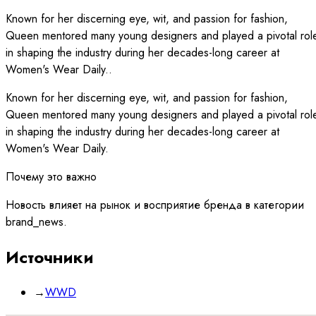
Known for her discerning eye, wit, and passion for fashion,
Queen mentored many young designers and played a pivotal rol
in shaping the industry during her decades-long career at
Women's Wear Daily..
Known for her discerning eye, wit, and passion for fashion,
Queen mentored many young designers and played a pivotal rol
in shaping the industry during her decades-long career at
Women's Wear Daily.
Почему это важно
Новость влияет на рынок и восприятие бренда в категории
brand_news.
Источники
→
WWD