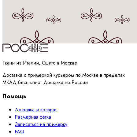
Принимаю
политику
обработки данных
Ткани из Италии, Сшито в Москве
Доставка с примеркой курьером по Москве в пределах
МКАД бесплатно. Доставка по России
Помощь
Доставка и возврат
Размерная сетка
Записаться на примерку
FAQ