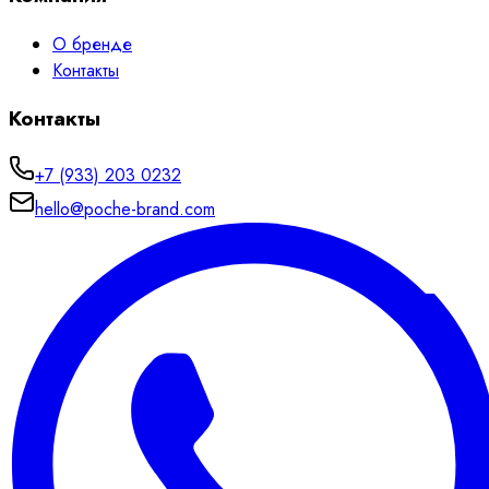
О бренде
Контакты
Контакты
+7 (933) 203 0232
hello@poche-brand.com