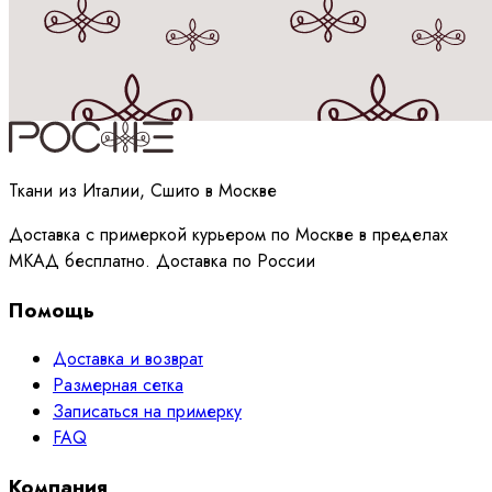
Принимаю
политику
обработки данных
Ткани из Италии, Сшито в Москве
Доставка с примеркой курьером по Москве в пределах
МКАД бесплатно. Доставка по России
Помощь
Доставка и возврат
Размерная сетка
Записаться на примерку
FAQ
Компания