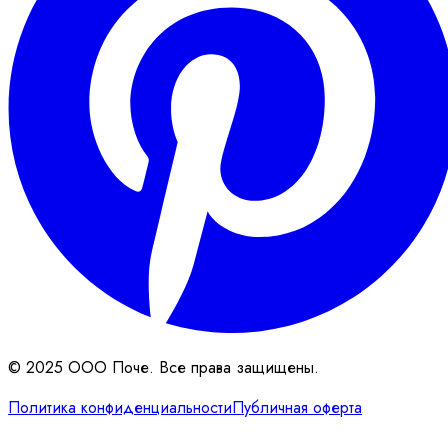
© 2025 ООО Поче. Все права защищены.
Политика конфиденциальности
Публичная оферта