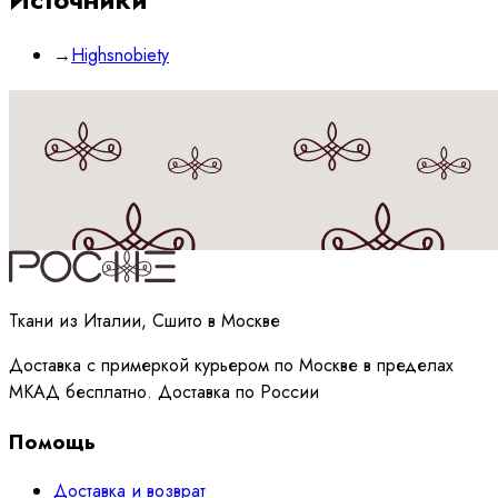
→
Highsnobiety
Принимаю
политику
обработки данных
Ткани из Италии, Сшито в Москве
Доставка с примеркой курьером по Москве в пределах
МКАД бесплатно. Доставка по России
Помощь
Доставка и возврат