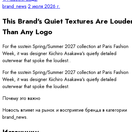
brand_news
·
2 июля 2026 г.
This Brand's Quiet Textures Are Loude
Than Any Logo
For the ssstein Spring/Summer 2027 collection at Paris Fashion
Week, it was designer Kiichiro Asakawa's quietly detailed
outerwear that spoke the loudest..
For the ssstein Spring/Summer 2027 collection at Paris Fashion
Week, it was designer Kiichiro Asakawa's quietly detailed
outerwear that spoke the loudest.
Почему это важно
Новость влияет на рынок и восприятие бренда в категории
brand_news.
Источники