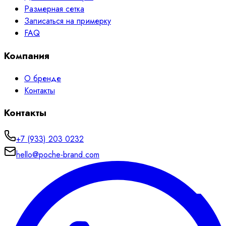
Размерная сетка
Записаться на примерку
FAQ
Компания
О бренде
Контакты
Контакты
+7 (933) 203 0232
hello@poche-brand.com