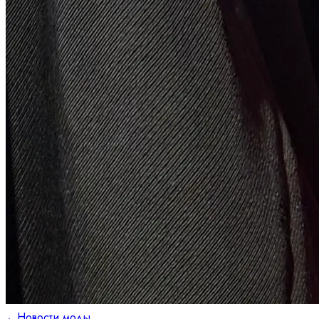
←
Новости моды