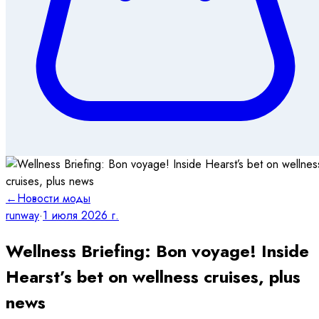
←
Новости моды
runway
·
1 июля 2026 г.
Wellness Briefing: Bon voyage! Inside
Hearst’s bet on wellness cruises, plus
news