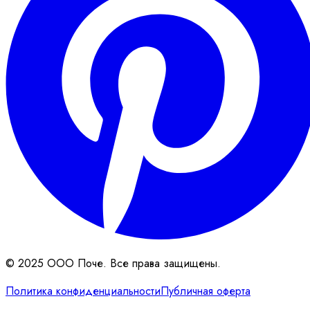
© 2025 ООО Поче. Все права защищены.
Политика конфиденциальности
Публичная оферта