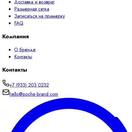
Доставка и возврат
Размерная сетка
Записаться на примерку
FAQ
Компания
О бренде
Контакты
Контакты
+7 (933) 203 0232
hello@poche-brand.com