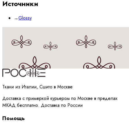
Источники
→
Glossy
Принимаю
политику
обработки данных
Ткани из Италии, Сшито в Москве
Доставка с примеркой курьером по Москве в пределах
МКАД бесплатно. Доставка по России
Помощь