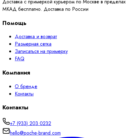
Доставка с примеркой курьером по Москве в пределах
МКАД бесплатно. Доставка по России
Помощь
Доставка и возврат
Размерная сетка
Записаться на примерку
FAQ
Компания
О бренде
Контакты
Контакты
+7 (933) 203 0232
hello@poche-brand.com