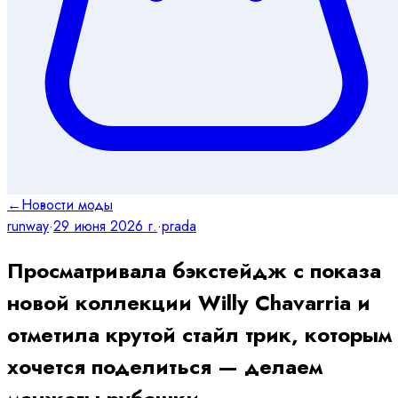
←
Новости моды
runway
·
29 июня 2026 г.
·
prada
Просматривала бэкстейдж с показа
новой коллекции Willy Chavarria и
отметила крутой стайл трик, которым
хочется поделиться — делаем