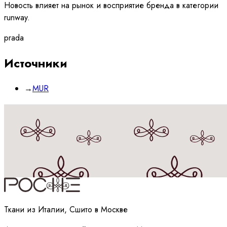
Новость влияет на рынок и восприятие бренда в категории
runway.
prada
Источники
→
MUR
Принимаю
политику
обработки данных
Ткани из Италии, Сшито в Москве