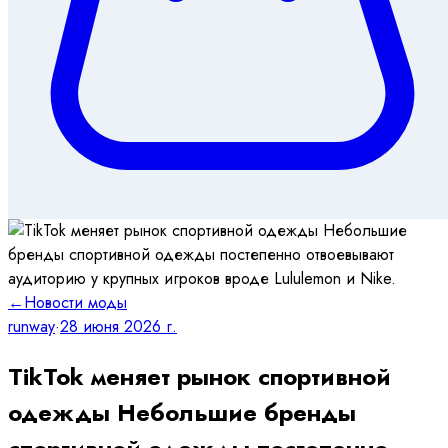
←
Новости моды
runway
·
28 июня 2026 г.
TikTok меняет рынок спортивной
одежды Небольшие бренды