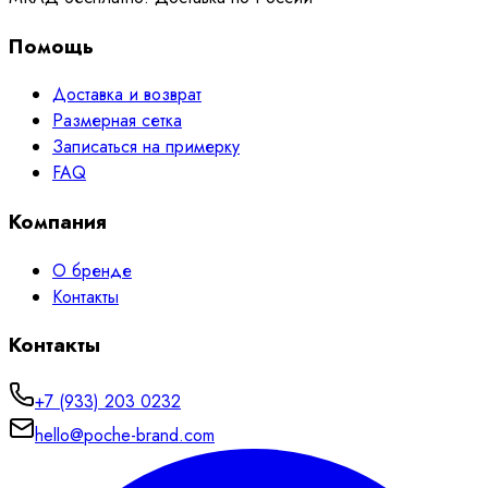
Помощь
Доставка и возврат
Размерная сетка
Записаться на примерку
FAQ
Компания
О бренде
Контакты
Контакты
+7 (933) 203 0232
hello@poche-brand.com