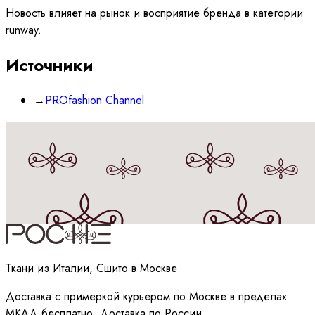
Новость влияет на рынок и восприятие бренда в категории
runway.
Источники
→
PROfashion Channel
Принимаю
политику
обработки данных
Ткани из Италии, Сшито в Москве
Доставка с примеркой курьером по Москве в пределах
МКАД бесплатно. Доставка по России