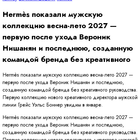
Hermès показали мужскую
коллекцию весна-лето 2027 —
первую после ухода Вероник
Нишанян и последнюю, созданную
командой бренда без креативного
Hermès показали мужскую коллекцию весна-лето 2027 —
первую после ухода Вероник Нишанян и последнюю,
созданную командой бренда без креативного руководства.
Первую коллекцию нового креативного директора мужской
линии Грейс Уэльс Боннер увидим в январе.
Hermès показали мужскую коллекцию весна-лето 2027 —
первую после ухода Вероник Нишанян и последнюю,
созданную командой бренда без креативного руководства.
Первую коллекцию нового креативного директора мужской