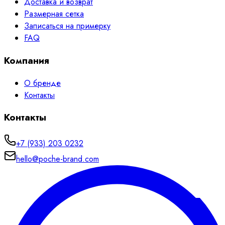
Доставка и возврат
Размерная сетка
Записаться на примерку
FAQ
Компания
О бренде
Контакты
Контакты
+7 (933) 203 0232
hello@poche-brand.com