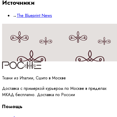
Источники
→
The Blueprint News
Принимаю
политику
обработки данных
Ткани из Италии, Сшито в Москве
Доставка с примеркой курьером по Москве в пределах
МКАД бесплатно. Доставка по России
Помощь