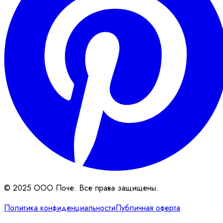
© 2025 ООО Поче. Все права защищены.
Политика конфиденциальности
Публичная оферта