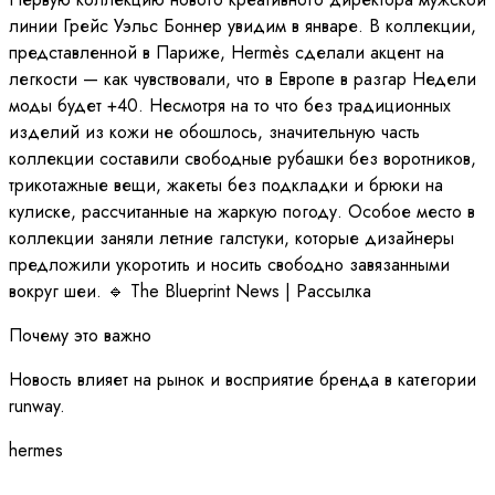
линии Грейс Уэльс Боннер увидим в январе. В коллекции,
представленной в Париже, Hermès сделали акцент на
легкости — как чувствовали, что в Европе в разгар Недели
моды будет +40. Несмотря на то что без традиционных
изделий из кожи не обошлось, значительную часть
коллекции составили свободные рубашки без воротников,
трикотажные вещи, жакеты без подкладки и брюки на
кулиске, рассчитанные на жаркую погоду. Особое место в
коллекции заняли летние галстуки, которые дизайнеры
предложили укоротить и носить свободно завязанными
вокруг шеи. 🔹 The Blueprint News | Рассылка
Почему это важно
Новость влияет на рынок и восприятие бренда в категории
runway.
hermes