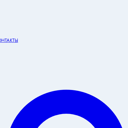
ОНТАКТЫ