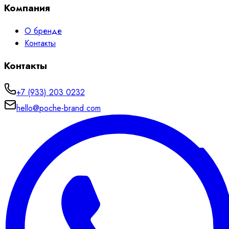
Компания
О бренде
Контакты
Контакты
+7 (933) 203 0232
hello@poche-brand.com