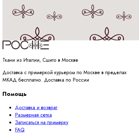
Принимаю
политику
обработки данных
Ткани из Италии, Сшито в Москве
Доставка с примеркой курьером по Москве в пределах
МКАД бесплатно. Доставка по России
Помощь
Доставка и возврат
Размерная сетка
Записаться на примерку
FAQ