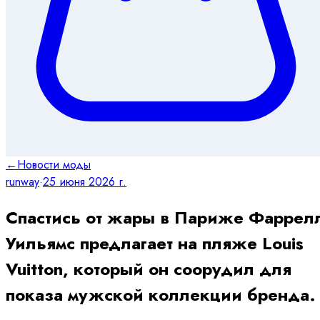
←
Новости моды
runway
·
25 июня 2026 г.
Спастись от жары в Париже Фаррел
Уильямс предлагает на пляже Louis
Vuitton, который он соорудил для
показа мужской коллекции бренда.