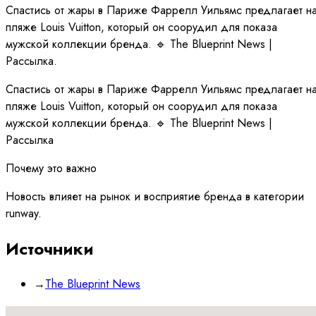
Спастись от жары в Париже Фаррелл Уильямс предлагает н
пляже Louis Vuitton, который он соорудил для показа
мужской коллекции бренда. 🔹 The Blueprint News |
Рассылка.
Спастись от жары в Париже Фаррелл Уильямс предлагает н
пляже Louis Vuitton, который он соорудил для показа
мужской коллекции бренда. 🔹 The Blueprint News |
Рассылка
Почему это важно
Новость влияет на рынок и восприятие бренда в категории
runway.
Источники
→
The Blueprint News