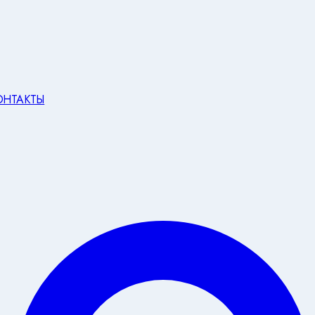
ОНТАКТЫ