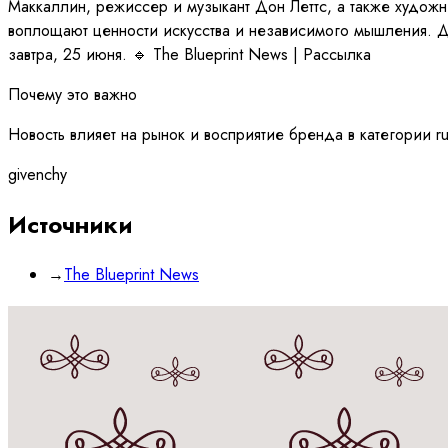
Маккаллин, режиссер и музыкант Дон Леттс, а также худож
воплощают ценности искусства и независимого мышления. 
завтра, 25 июня. 🔹 The Blueprint News | Рассылка
Почему это важно
Новость влияет на рынок и восприятие бренда в категории r
givenchy
Источники
→
The Blueprint News