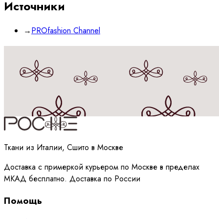
Источники
→
PROfashion Channel
Принимаю
политику
обработки данных
Ткани из Италии, Сшито в Москве
Доставка с примеркой курьером по Москве в пределах
МКАД бесплатно. Доставка по России
Помощь