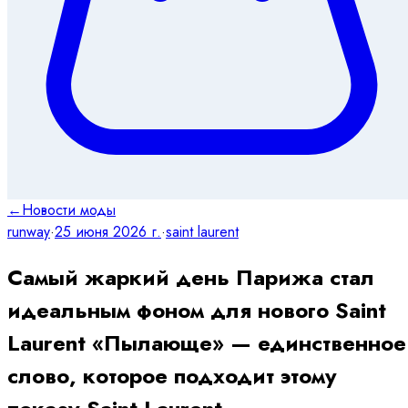
←
Новости моды
runway
·
25 июня 2026 г.
·
saint laurent
Самый жаркий день Парижа стал
идеальным фоном для нового Saint
Laurent «Пылающе» — единственное
слово, которое подходит этому