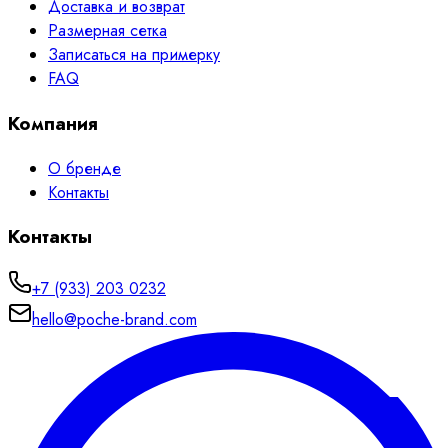
Доставка и возврат
Размерная сетка
Записаться на примерку
FAQ
Компания
О бренде
Контакты
Контакты
+7 (933) 203 0232
hello@poche-brand.com