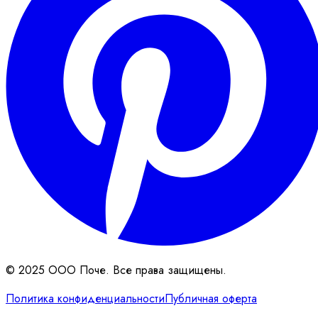
© 2025 ООО Поче. Все права защищены.
Политика конфиденциальности
Публичная оферта