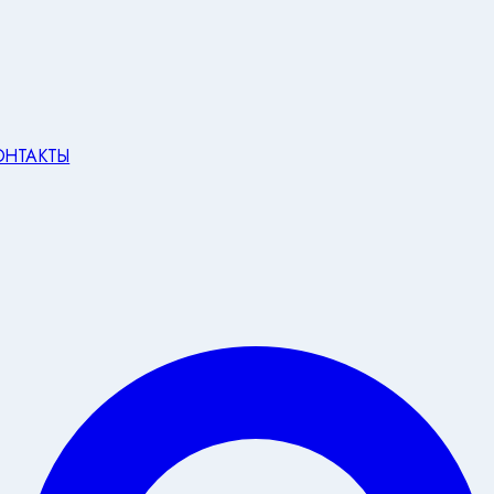
ОНТАКТЫ