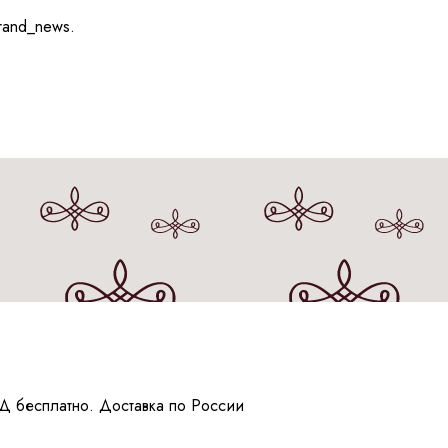
rand_news.
Д бесплатно. Доставка по России