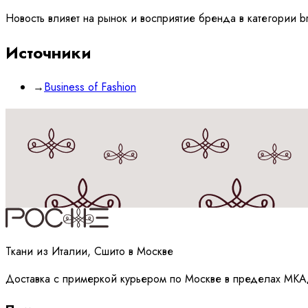
Новость влияет на рынок и восприятие бренда в категории b
Источники
→
Business of Fashion
Принимаю
политику
обработки данных
Ткани из Италии, Сшито в Москве
Доставка с примеркой курьером по Москве в пределах МКА