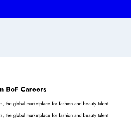
on BoF Careers
 the global marketplace for fashion and beauty talent..
 the global marketplace for fashion and beauty talent.