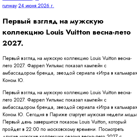
runway
·
24 июня 2026 г.
Первый взгляд на мужскую
коллекцию Louis Vuitton весна-лето
2027.
Первый взгляд на мужскую коллекцию Louis Vuitton весна-
лето 2027. Фаррел Уильямс показал кампейн с
амбассадором бренда, звездой сериала «Игра в кальмара
Коном Ю.
Первый взгляд на мужскую коллекцию Louis Vuitton весна-
лето 2027. Фаррел Уильямс показал кампейн с
амбассадором бренда, звездой сериала «Игра в кальмара
Коном Ю. Сегодня в Париже стартует мужская недели моды
Первый день завершится показом Louis Vuitton, который
пройдет в 22:00 по московскому времени. Посмотреть
другие мужские коллекции сезона весна-лето 2027 с