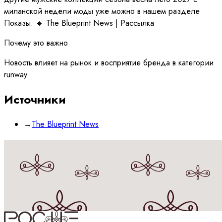
миланской недели моды уже можно в нашем разделе
Показы. 🔹 The Blueprint News | Рассылка
Почему это важно
Новость влияет на рынок и восприятие бренда в категории
runway.
Источники
→
The Blueprint News
Принимаю
политику
обработки данных