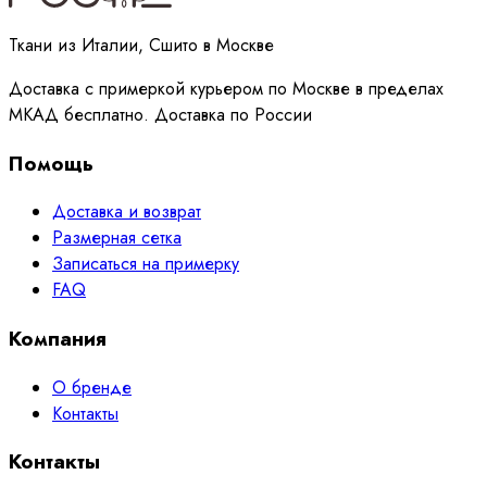
Ткани из Италии, Сшито в Москве
Доставка с примеркой курьером по Москве в пределах
МКАД бесплатно. Доставка по России
Помощь
Доставка и возврат
Размерная сетка
Записаться на примерку
FAQ
Компания
О бренде
Контакты
Контакты