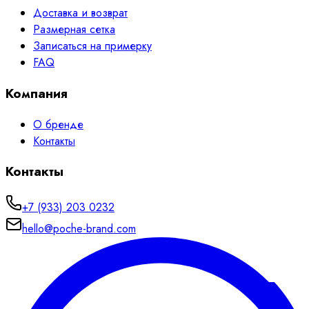
Доставка и возврат
Размерная сетка
Записаться на примерку
FAQ
Компания
О бренде
Контакты
Контакты
+7 (933) 203 0232
hello@poche-brand.com