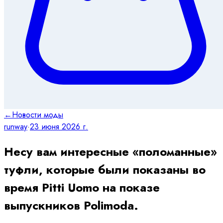
←
Новости моды
runway
·
23 июня 2026 г.
Несу вам интересные «поломанные»
туфли, которые были показаны во
время Pitti Uomo на показе
выпускников Polimoda.