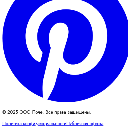
© 2025 ООО Поче. Все права защищены.
Политика конфиденциальности
Публичная оферта