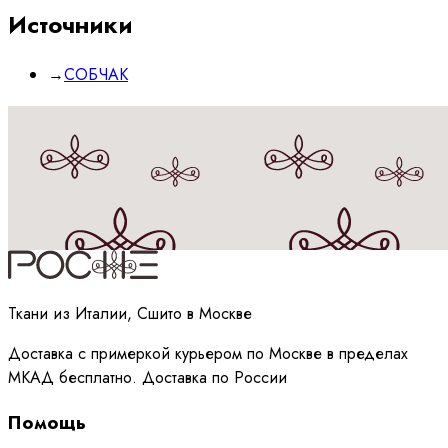
Источники
→
СОБЧАК
Принимаю
политику
обработки данных
Ткани из Италии, Сшито в Москве
Доставка с примеркой курьером по Москве в пределах
МКАД бесплатно. Доставка по России
Помощь