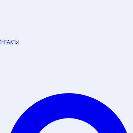
ОНТАКТЫ