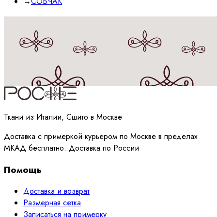
→
СОБЧАК
Принимаю
политику
обработки данных
Ткани из Италии, Сшито в Москве
Доставка с примеркой курьером по Москве в пределах
МКАД бесплатно. Доставка по России
Помощь
Доставка и возврат
Размерная сетка
Записаться на примерку