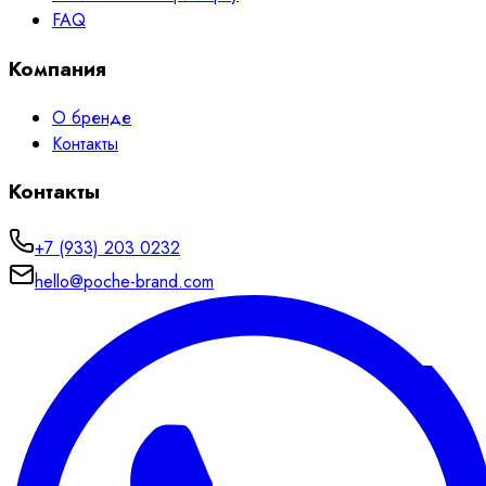
FAQ
Компания
О бренде
Контакты
Контакты
+7 (933) 203 0232
hello@poche-brand.com