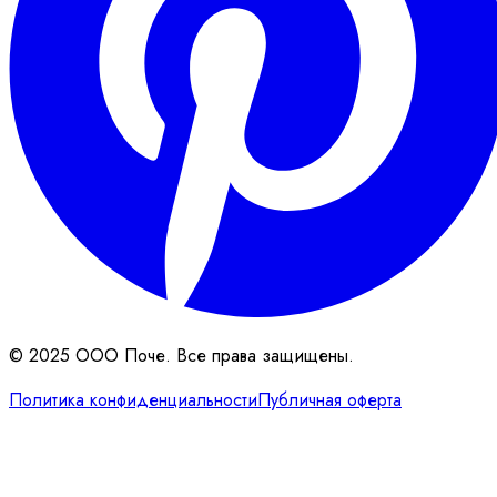
© 2025 ООО Поче. Все права защищены.
Политика конфиденциальности
Публичная оферта