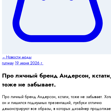
←
Новости моды
runway
·
19 июня 2026 г.
Про личный бренд Андерсон, кстати
тоже не забывает.
Про личный бренд Андерсон, кстати, тоже не забывает. Хот
он и лишился подиумных презентаций, лукбуки отлично
демонстрируют все образы, в которых дизайнер продолжае