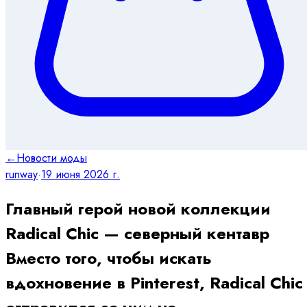
←
Новости моды
runway
·
19 июня 2026 г.
Главный герой новой коллекции
Radical Chic — северный кентавр
Вместо того, чтобы искать
вдохновение в Pinterest, Radical Chic