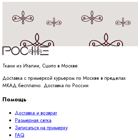
Принимаю
политику
обработки данных
Ткани из Италии, Сшито в Москве
Доставка с примеркой курьером по Москве в пределах
МКАД бесплатно. Доставка по России
Помощь
Доставка и возврат
Размерная сетка
Записаться на примерку
FAQ