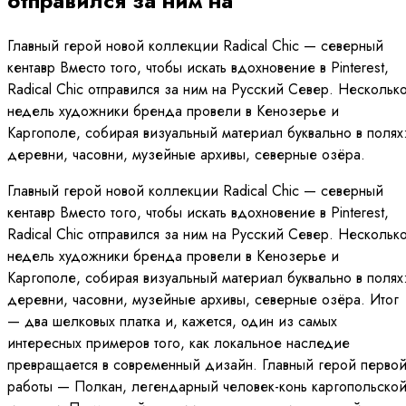
отправился за ним на
Главный герой новой коллекции Radical Chic — северный
кентавр Вместо того, чтобы искать вдохновение в Pinterest,
Radical Chic отправился за ним на Русский Север. Нескольк
недель художники бренда провели в Кенозерье и
Каргополе, собирая визуальный материал буквально в полях
деревни, часовни, музейные архивы, северные озёра.
Главный герой новой коллекции Radical Chic — северный
кентавр Вместо того, чтобы искать вдохновение в Pinterest,
Radical Chic отправился за ним на Русский Север. Нескольк
недель художники бренда провели в Кенозерье и
Каргополе, собирая визуальный материал буквально в полях
деревни, часовни, музейные архивы, северные озёра. Итог
— два шелковых платка и, кажется, один из самых
интересных примеров того, как локальное наследие
превращается в современный дизайн. Главный герой перво
работы — Полкан, легендарный человек-конь каргопольско