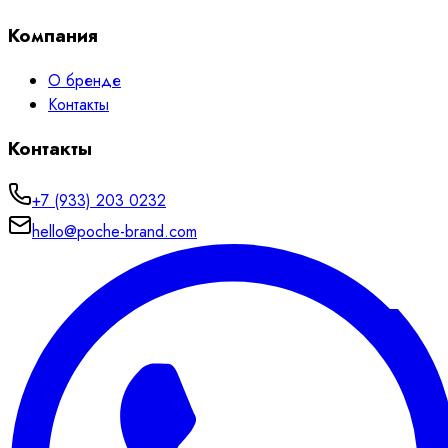
Компания
О бренде
Контакты
Контакты
+7 (933) 203 0232
hello@poche-brand.com