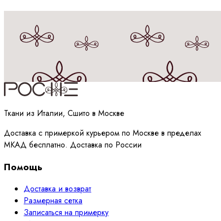
Принимаю
политику
обработки данных
Ткани из Италии, Сшито в Москве
Доставка с примеркой курьером по Москве в пределах
МКАД бесплатно. Доставка по России
Помощь
Доставка и возврат
Размерная сетка
Записаться на примерку