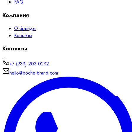
FAQ
Компания
О бренде
Контакты
Контакты
+7 (933) 203 0232
hello@poche-brand.com