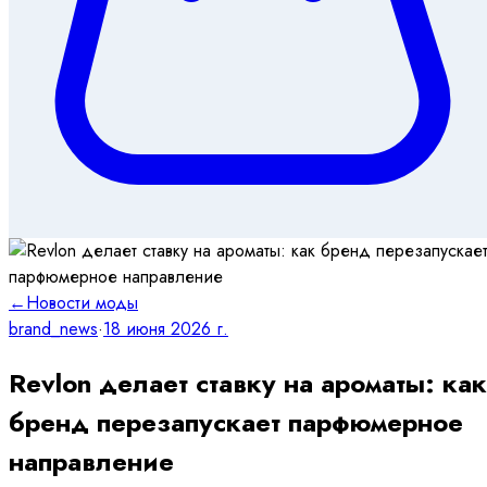
←
Новости моды
brand_news
·
18 июня 2026 г.
Revlon делает ставку на ароматы: как
бренд перезапускает парфюмерное
направление