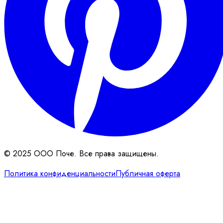
© 2025 ООО Поче. Все права защищены.
Политика конфиденциальности
Публичная оферта